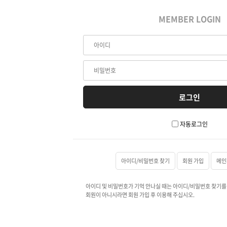
MEMBER LOGIN
자동로그인
아이디/비밀번호 찾기
회원 가입
메인
아이디 및 비밀번호가 기억 안나실 때는 아이디/비밀번호 찾기를
회원이 아니시라면 회원 가입 후 이용해 주십시오.