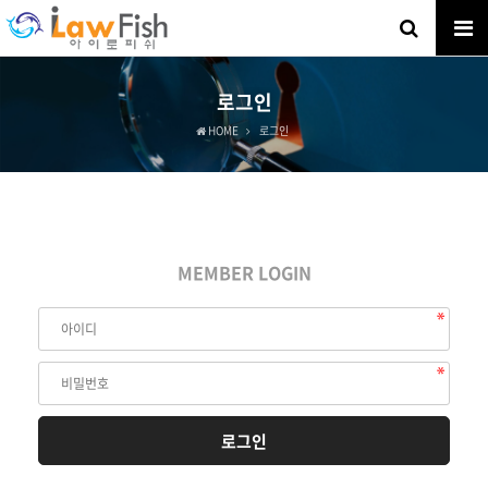
로그인
HOME
로그인
MEMBER LOGIN