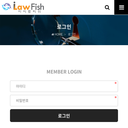
로그인
HOME
로그인
MEMBER LOGIN