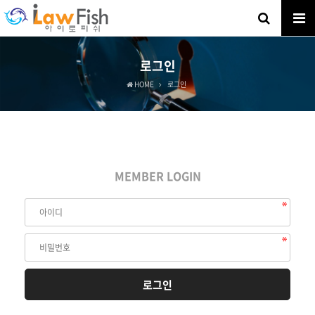
로그인
HOME
로그인
MEMBER LOGIN