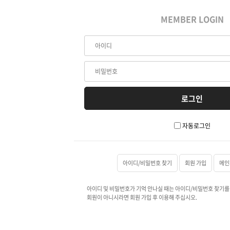
MEMBER LOGIN
자동로그인
아이디/비밀번호 찾기
회원 가입
메인
아이디 및 비밀번호가 기억 안나실 때는 아이디/비밀번호 찾기를
회원이 아니시라면 회원 가입 후 이용해 주십시오.