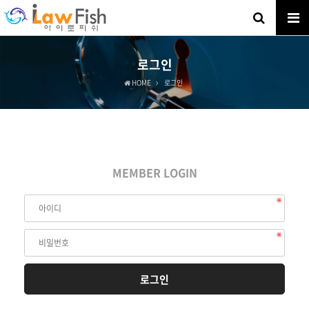
로그인
HOME
로그인
MEMBER LOGIN