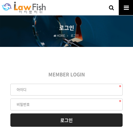
로그인
HOME
로그인
MEMBER LOGIN